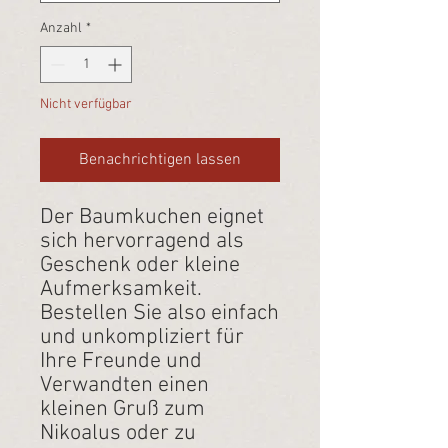
Anzahl
*
Nicht verfügbar
Benachrichtigen lassen
Der Baumkuchen eignet
sich hervorragend als
Geschenk oder kleine
Aufmerksamkeit.
Bestellen Sie also einfach
und unkompliziert für
Ihre Freunde und
Verwandten einen
kleinen Gruß zum
Nikoalus oder zu