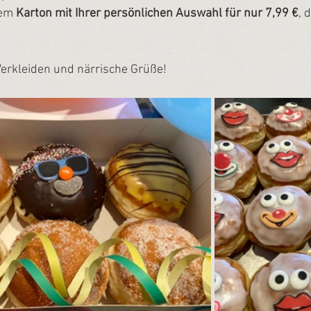
em 
Karton mit Ihrer persönlichen Auswahl für nur 7,99 €
, 
Verkleiden und närrische Grüße!