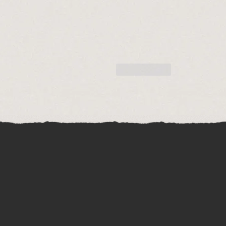
Gefällt mir