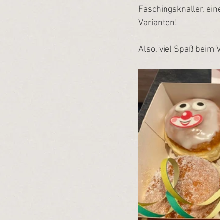
Faschingsknaller, ein
Varianten!
Also, viel Spaß beim 