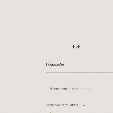
1 Kommentar
Kommentar verfassen...
Sortieren nach:
Aktuell