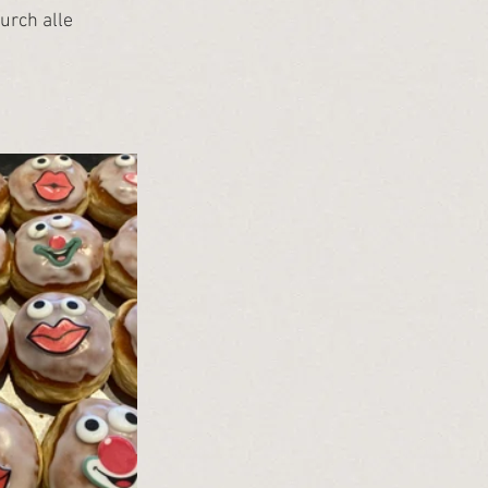
durch alle 