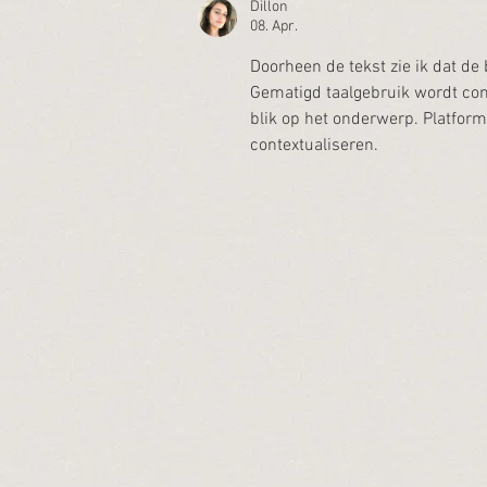
Dillon
08. Apr.
Doorheen de tekst zie ik dat de
Gematigd taalgebruik wordt con
blik op het onderwerp. Platform
contextualiseren.