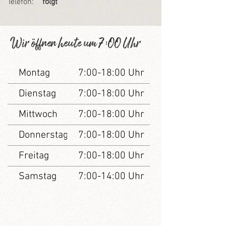
Telefon:
folgt
Wir öffnen heute um 7:00 Uhr
Montag
7:00-18:00 Uhr
Dienstag
7:00-18:00 Uhr
Mittwoch
7:00-18:00 Uhr
Donnerstag
7:00-18:00 Uhr
Freitag
7:00-18:00 Uhr
Samstag
7:00-14:00 Uhr