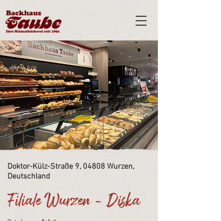
Doktor-Külz-Straße 9, 04808 Wurzen,
Deutschland
Filiale Wurzen - Diska